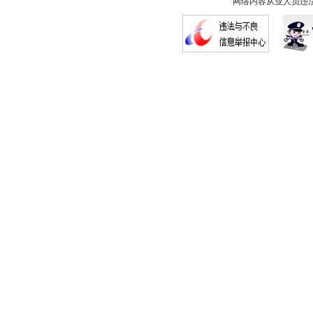
网络内容从业人员违法违规