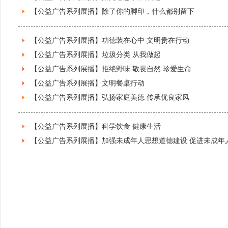
【公益广告系列展播】除了你的脚印，什么都别留下
【公益广告系列展播】功德装在心中 文明贵在行动
【公益广告系列展播】垃圾分类 从我做起
【公益广告系列展播】拒绝野味 敬畏自然 珍爱生命
【公益广告系列展播】文明餐桌行动
【公益广告系列展播】弘扬家庭美德 传承优良家风
【公益广告系列展播】科学饮食 健康生活
【公益广告系列展播】加强未成年人思想道德建设 促进未成年