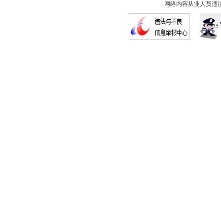
网络内容从业人员违法违规